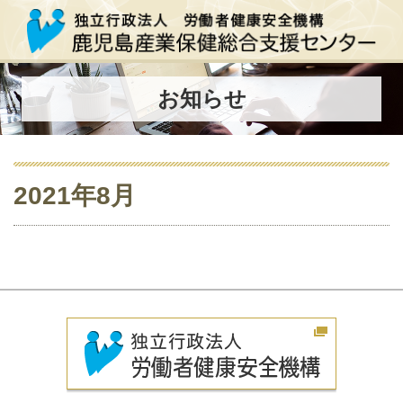
お知らせ
2021年8月