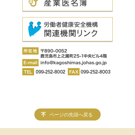
ページの先頭へ戻る