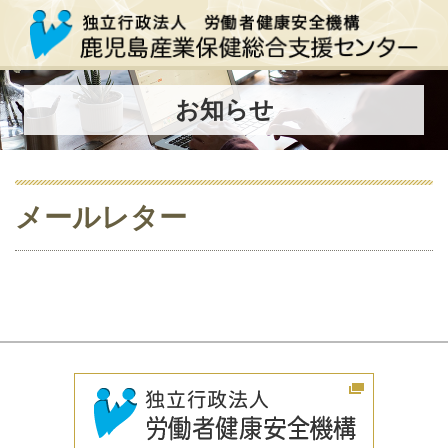
お知らせ
メールレター