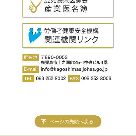
ページの先頭へ戻る