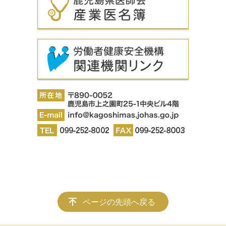
ページの先頭へ戻る