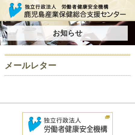
お知らせ
メールレター