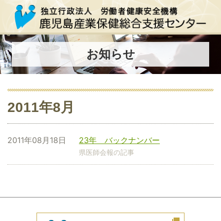
お知らせ
2011年8月
2011年08月18日
23年 バックナンバー
県医師会報の記事