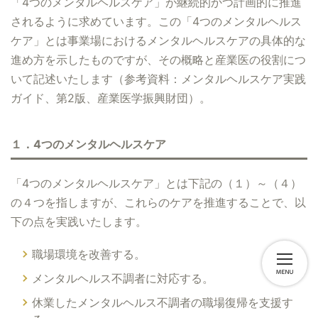
「4つのメンタルヘルスケア」が継続的かつ計画的に推進
されるように求めています。この「4つのメンタルヘルス
ケア」とは事業場におけるメンタルヘルスケアの具体的な
進め方を示したものですが、その概略と産業医の役割につ
いて記述いたします（参考資料：メンタルヘルスケア実践
ガイド、第2版、産業医学振興財団）。
１．4つのメンタルヘルスケア
「4つのメンタルヘルスケア」とは下記の（１）～（４）
の４つを指しますが、これらのケアを推進することで、以
下の点を実践いたします。
職場環境を改善する。
メンタルヘルス不調者に対応する。
休業したメンタルヘルス不調者の職場復帰を支援す