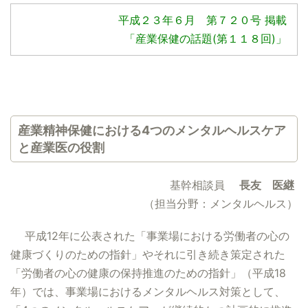
平成２３年６月 第７２０号 掲載
「産業保健の話題(第１１８回)」
産業精神保健における4つのメンタルヘルスケア
と産業医の役割
基幹相談員
長友 医継
（担当分野：メンタルヘルス）
平成12年に公表された「事業場における労働者の心の
健康づくりのための指針」やそれに引き続き策定された
「労働者の心の健康の保持推進のための指針」（平成18
年）では、事業場におけるメンタルヘルス対策として、