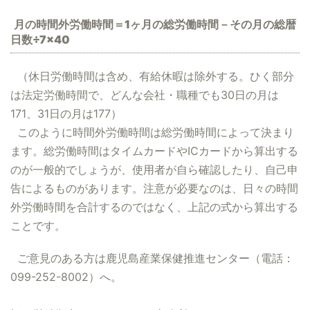
月の時間外労働時間＝1ヶ月の総労働時間－その月の総暦
日数÷7×40
（休日労働時間は含め、有給休暇は除外する。ひく部分
は法定労働時間で、どんな会社・職種でも30日の月は
171、31日の月は177）
このように時間外労働時間は総労働時間によって決まり
ます。総労働時間はタイムカードやICカードから算出する
のが一般的でしょうが、使用者が自ら確認したり、自己申
告によるものがあります。注意が必要なのは、日々の時間
外労働時間を合計するのではなく、上記の式から算出する
ことです。
ご意見のある方は鹿児島産業保健推進センター（電話：
099-252-8002）へ。