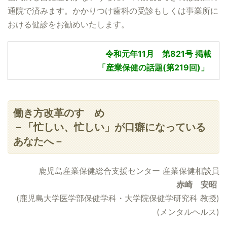
通院で済みます。かかりつけ歯科の受診もしくは事業所に
おける健診をお勧めいたします。
令和元年11月 第821号 掲載
「産業保健の話題(第219回)」
働き方改革のすゝめ
－「忙しい、忙しい」が口癖になっている
あなたへ－
鹿児島産業保健総合支援センター 産業保健相談員
赤崎 安昭
(鹿児島大学医学部保健学科・大学院保健学研究科 教授)
(メンタルヘルス)