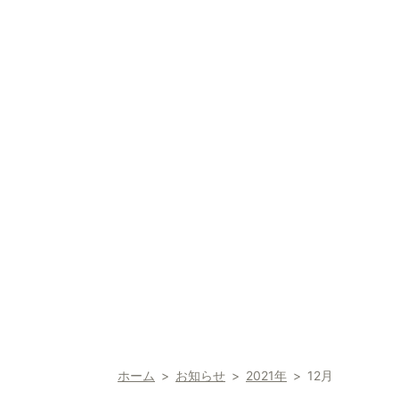
ホーム
お知らせ
2021年
12月