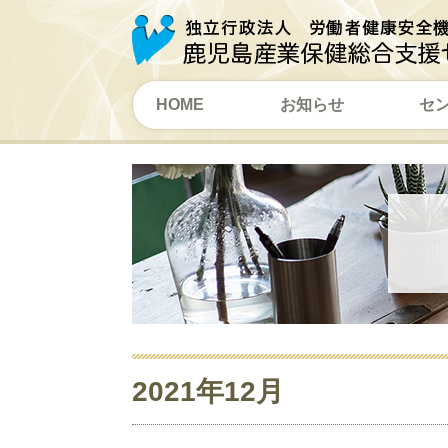
HOME
お知らせ
セ
2021年12月