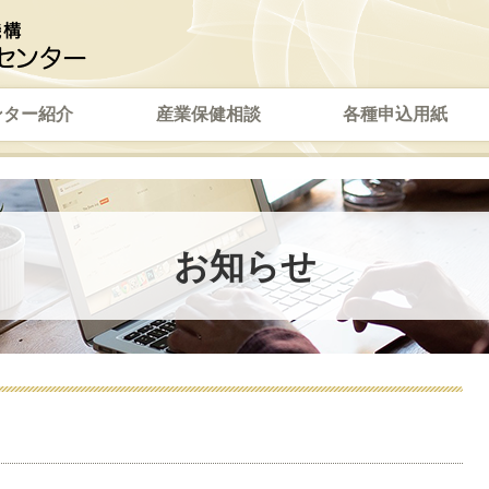
ンター紹介
産業保健相談
各種申込用紙
お知らせ