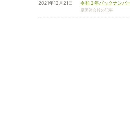
2021年12月21日
令和３年バックナンバ
県医師会報の記事