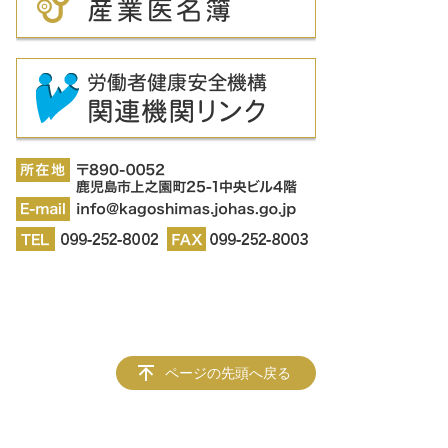
ページの先頭へ戻る