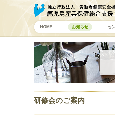
HOME
お知らせ
セ
研修会のご案内