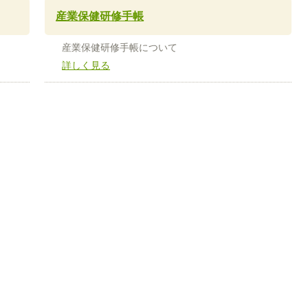
産業保健研修手帳
産業保健研修手帳について
詳しく見る