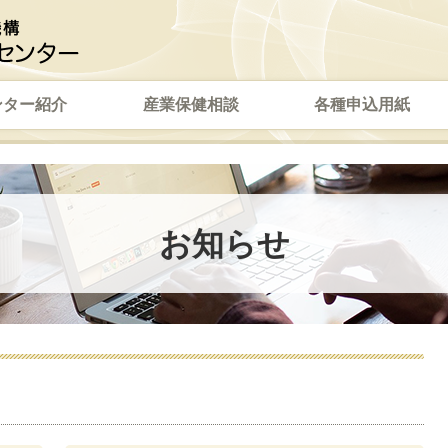
ンター紹介
産業保健相談
各種申込用紙
お知らせ