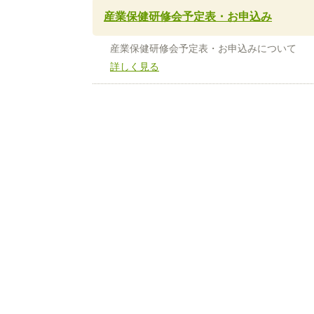
産業保健研修会予定表・お申込み
産業保健研修会予定表・お申込みについて
詳しく見る