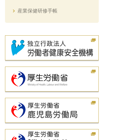
産業保健研修手帳