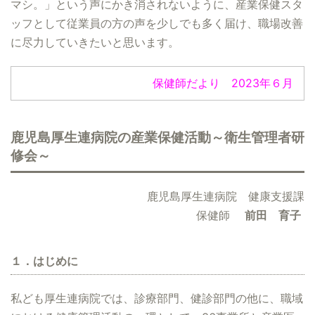
マシ。」という声にかき消されないように、産業保健スタ
ッフとして従業員の方の声を少しでも多く届け、職場改善
に尽力していきたいと思います。
保健師だより 2023年６月
鹿児島厚生連病院の産業保健活動～衛生管理者研
修会～
鹿児島厚生連病院 健康支援課
保健師
前田 育子
１．はじめに
私ども厚生連病院では、診療部門、健診部門の他に、職域