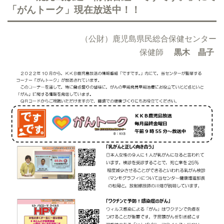
「がんトーク」現在放送中！！
（公財）鹿児島県民総合保健センター
保健師
黒木 晶子