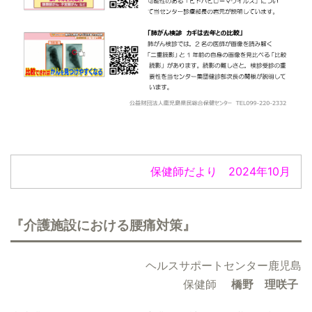
保健師だより 2024年10月
『介護施設における腰痛対策』
ヘルスサポートセンター鹿児島
保健師
橋野 理咲子