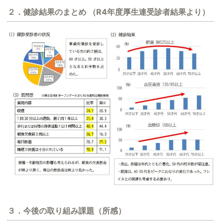
２．健診結果のまとめ （R4年度厚生連受診者結果より）
３．今後の取り組み課題（所感）