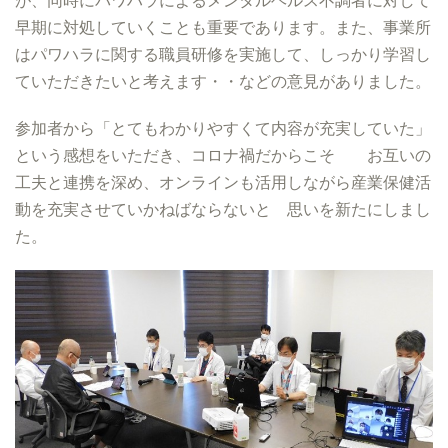
早期に対処していくことも重要であります。また、事業所
はパワハラに関する職員研修を実施して、しっかり学習し
ていただきたいと考えます・・などの意見がありました。
参加者から「とてもわかりやすくて内容が充実していた」
という感想をいただき、コロナ禍だからこそ お互いの
工夫と連携を深め、オンラインも活用しながら産業保健活
動を充実させていかねばならないと 思いを新たにしまし
た。