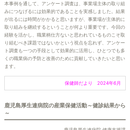
本事例を通して、アンケート調査は、事業場主体の取り組
みにつなげるには効果的であることを実感しました。結果
が出るには時間がかかると思いますが、事業場が主体的に
取り組みを継続するということが何より重要です。今回の
経験を活かし、職業柄仕方ないと思われているものこそ取
り組むべき課題ではないかという視点を忘れず、アンケー
ト調査も一つの手段として効果的に活用し、ひとつでも多
くの職業病の予防と改善のために貢献していきたいと思い
ます。
保健師だより 2024年6月
鹿児島厚生連病院の産業保健活動～健診結果から
～
鹿児島厚生連病院 健康支援課