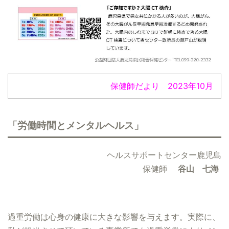
保健師だより 2023年10月
「労働時間とメンタルヘルス」
ヘルスサポートセンター鹿児島
保健師
谷山 七海
過重労働は心身の健康に大きな影響を与えます。実際に、