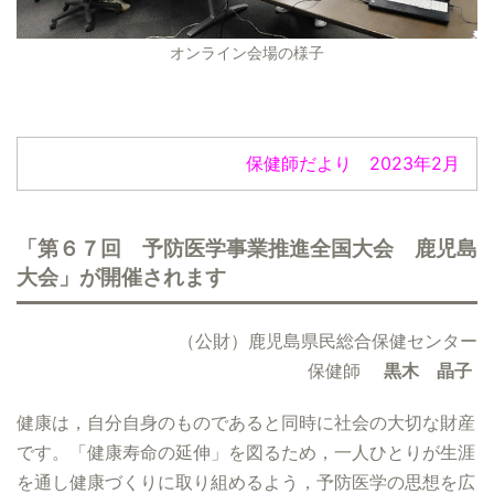
オンライン会場の様子
保健師だより 2023年2月
「第６７回 予防医学事業推進全国大会 鹿児島
大会」が開催されます
（公財）鹿児島県民総合保健センター
保健師
黒木 晶子
健康は，自分自身のものであると同時に社会の大切な財産
です。「健康寿命の延伸」を図るため，一人ひとりが生涯
を通し健康づくりに取り組めるよう，予防医学の思想を広