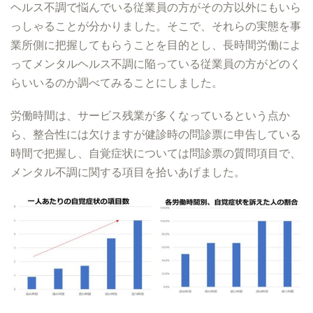
ヘルス不調で悩んでいる従業員の方がその方以外にもいら
っしゃることが分かりました。そこで、それらの実態を事
業所側に把握してもらうことを目的とし、長時間労働によ
ってメンタルヘルス不調に陥っている従業員の方がどのく
らいいるのか調べてみることにしました。
労働時間は、サービス残業が多くなっているという点か
ら、整合性には欠けますが健診時の問診票に申告している
時間で把握し、自覚症状については問診票の質問項目で、
メンタル不調に関する項目を拾いあげました。