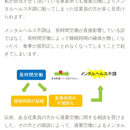
私が担当させて頂いている事業所でも過重労働によりメン
タルヘルス不調に陥ってしまった従業員の方が多く見受け
られます。
メンタルヘルス不調は、長時間労働が直接影響している訳
ではなく、長時間労働によって睡眠時間の確保が難しくな
ったり、食事が規則正しくとれなくなってしまうことで起
きてしまいます。
以前、ある従業員の方から過重労働に関する相談を受けま
した。その方との面談によって、過重労働によるメンタル