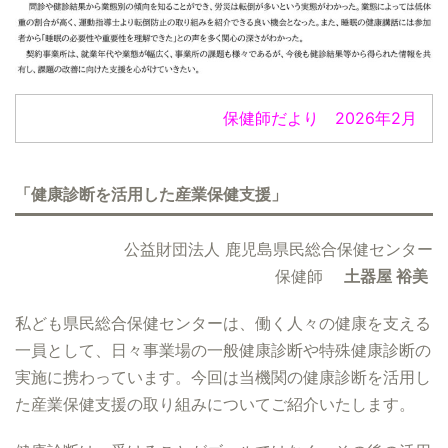
保健師だより 2026年2月
「健康診断を活用した産業保健支援」
公益財団法人 鹿児島県民総合保健センター
保健師
土器屋 裕美
私ども県民総合保健センターは、働く人々の健康を支える
一員として、日々事業場の一般健康診断や特殊健康診断の
実施に携わっています。今回は当機関の健康診断を活用し
た産業保健支援の取り組みについてご紹介いたします。