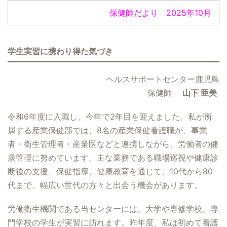
保健師だより 2025年10月
学生実習に携わり得た気づき
ヘルスサポートセンター鹿児島
保健師
山下 亜美
令和6年度に入職し、今年で2年目を迎えました。私が所
属する産業保健部では、8名の産業保健看護職が、事業
者・衛生管理者・産業医などと連携しながら、労働者の健
康管理に努めています。主な業務である職場巡視や健康診
断後の支援、保健指導、健康教育を通じて、10代から80
代まで、幅広い世代の方々と出会う機会があります。
労働衛生機関である当センターには、大学や専修学校、専
門学校の学生が実習に訪れます。昨年度、私は初めて看護