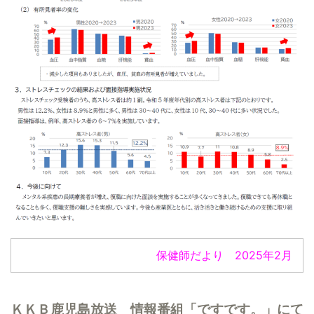
保健師だより 2025年2月
ＫＫＢ鹿児島放送 情報番組「ですです。」にて