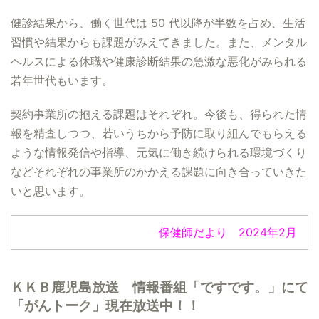
健診結果から、働く世代は 50 代以降が半数を占め、生活
習慣や結果からも課題がみえてきました。また、メンタル
ヘルスによる休職や健康診断結果の急激な悪化がみられる
若年世代もいます。
契約事業所の抱える課題はそれぞれ。今後も、得られた情
報を精査しつつ、若いうちから予防に取り組んでもらえる
ような情報発信や指導、元気に働き続けられる環境づくり
などそれぞれの事業所のかかえる課題に向き合っていきた
いと思います。
保健師だより 2024年2月
ＫＫＢ鹿児島放送 情報番組「ですです。」にて
「がんトーク」現在放送中！！