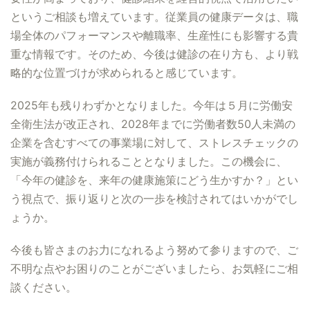
というご相談も増えています。従業員の健康データは、職
場全体のパフォーマンスや離職率、生産性にも影響する貴
重な情報です。そのため、今後は健診の在り方も、より戦
略的な位置づけが求められると感じています。
2025年も残りわずかとなりました。今年は５月に労働安
全衛生法が改正され、2028年までに労働者数50人未満の
企業を含むすべての事業場に対して、ストレスチェックの
実施が義務付けられることとなりました。この機会に、
「今年の健診を、来年の健康施策にどう生かすか？」とい
う視点で、振り返りと次の一歩を検討されてはいかがでし
ょうか。
今後も皆さまのお力になれるよう努めて参りますので、ご
不明な点やお困りのことがございましたら、お気軽にご相
談ください。