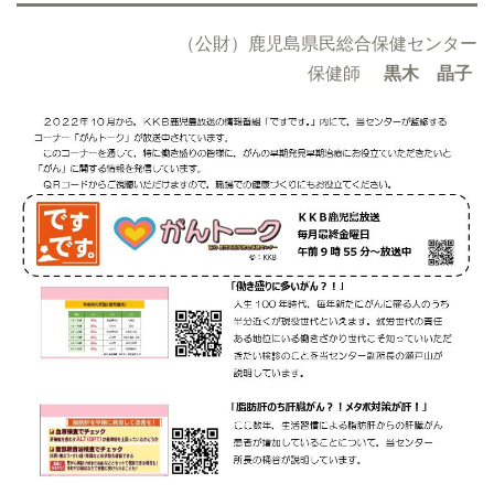
（公財）鹿児島県民総合保健センター
保健師
黒木 晶子