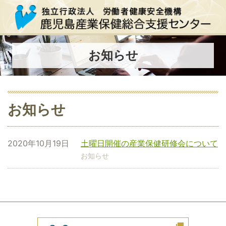
お知らせ
お知らせ
2020年10月19日
土曜日開催の産業保健研修会について
お知らせ