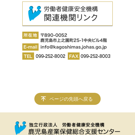
ページの先頭へ戻る