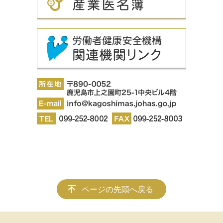
ページの先頭へ戻る