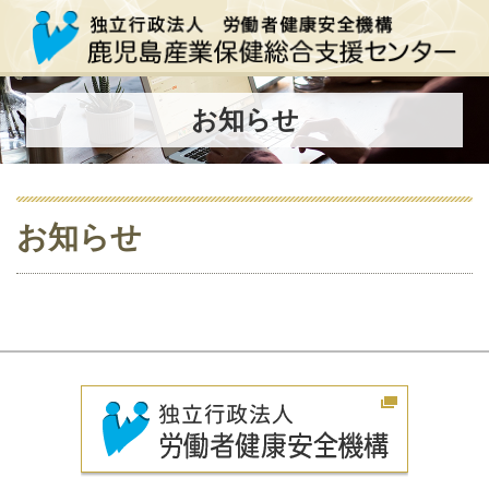
お知らせ
お知らせ