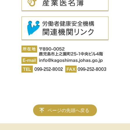
ページの先頭へ戻る