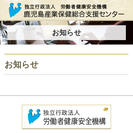
お知らせ
お知らせ