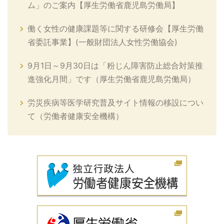
ム」のご案内【厚生労働省鹿児島労働局】
働く女性の健康課題等に関する研修会【厚生労働
省委託事業】(一般財団法人女性労働協会)
9月1日～9月30日は「粉じん障害防止総合対策推
進強化月間」です（厚生労働省鹿児島労働局）
労災疾病等医学研究普及サイト情報の移設につい
て（労働者健康安全機構）