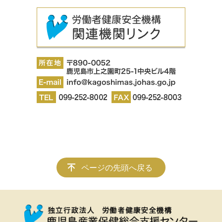
ページの先頭へ戻る