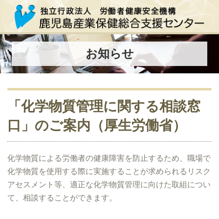
お知らせ
「化学物質管理に関する相談窓
口」のご案内（厚生労働省）
化学物質による労働者の健康障害を防止するため、職場で
化学物質を使用する際に実施することが求められるリスク
アセスメント等、適正な化学物質管理に向けた取組につい
て、相談することができます。