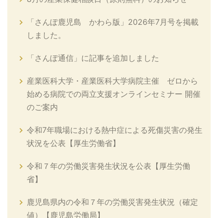
「さんぽ鹿児島 かわら版」2026年7月号を掲載
しました。
「さんぽ通信」に記事を追加しました
産業医科大学・産業医科大学病院主催 ゼロから
始める病院での両立支援オンラインセミナー 開催
のご案内
令和7年職場における熱中症による死傷災害の発生
状況を公表【厚生労働省】
令和７年の労働災害発生状況を公表【厚生労働
省】
鹿児島県内の令和７年の労働災害発生状況（確定
値）【鹿児島労働局】