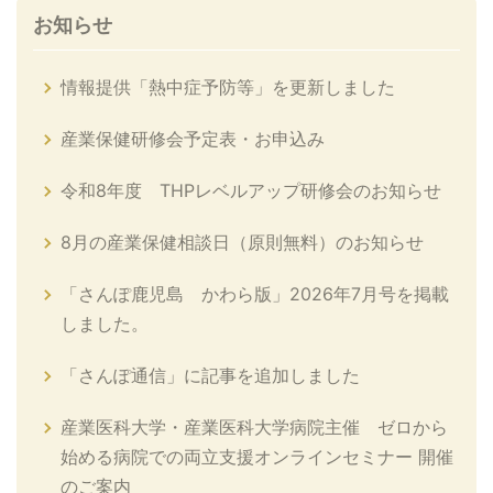
お知らせ
情報提供「熱中症予防等」を更新しました
産業保健研修会予定表・お申込み
令和8年度 THPレベルアップ研修会のお知らせ
8月の産業保健相談日（原則無料）のお知らせ
「さんぽ鹿児島 かわら版」2026年7月号を掲載
しました。
「さんぽ通信」に記事を追加しました
産業医科大学・産業医科大学病院主催 ゼロから
始める病院での両立支援オンラインセミナー 開催
のご案内