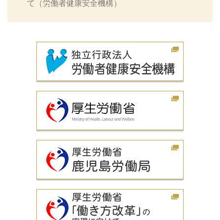
て（労働者健康安全機構）