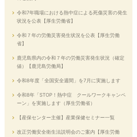
令和7年職場における熱中症による死傷災害の発生
状況を公表【厚生労働省】
令和７年の労働災害発生状況を公表【厚生労働
省】
鹿児島県内の令和７年の労働災害発生状況（確定
値）【鹿児島労働局】
令和8年度「全国安全週間」を7月に実施します
令和8年「STOP！熱中症 クールワークキャンペ
ーン」を実施します（厚生労働省）
【産保センター主催】産業保健セミナー一覧
改正労働安全衛生法説明会のご案内【厚生労働