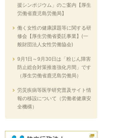
援シンポジウム」のご案内【厚生
労働省鹿児島労働局】
働く女性の健康課題等に関する研
修会【厚生労働省委託事業】(一
般財団法人女性労働協会)
9月1日～9月30日は「粉じん障害
防止総合対策推進強化月間」です
（厚生労働省鹿児島労働局）
労災疾病等医学研究普及サイト情
報の移設について（労働者健康安
全機構）