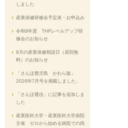
しました
産業保健研修会予定表・お申込み
令和8年度 THPレベルアップ研
修会のお知らせ
8月の産業保健相談日（原則無
料）のお知らせ
「さんぽ鹿児島 かわら版」
2026年7月号を掲載しました。
「さんぽ通信」に記事を追加しま
した
産業医科大学・産業医科大学病院
主催 ゼロから始める病院での両