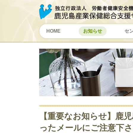
HOME
お知らせ
セ
【重要なお知らせ】鹿児
ったメールにご注意下さ