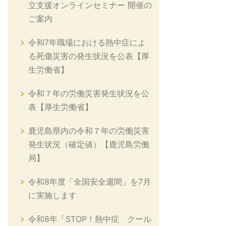
立支援オンラインセミナー 開催の
ご案内
令和7年職場における熱中症によ
る死傷災害の発生状況を公表【厚
生労働省】
令和７年の労働災害発生状況を公
表【厚生労働省】
鹿児島県内の令和７年の労働災害
発生状況（確定値）【鹿児島労働
局】
令和8年度「全国安全週間」を7月
に実施します
令和8年「STOP！熱中症 クール