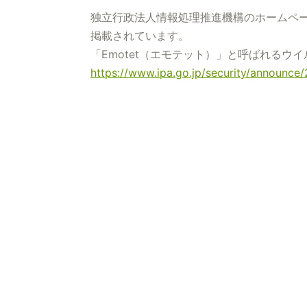
独立行政法人情報処理推進機構のホームペ
掲載されています。
「Emotet（エモテット）」と呼ばれるウ
https://www.ipa.go.jp/security/announce