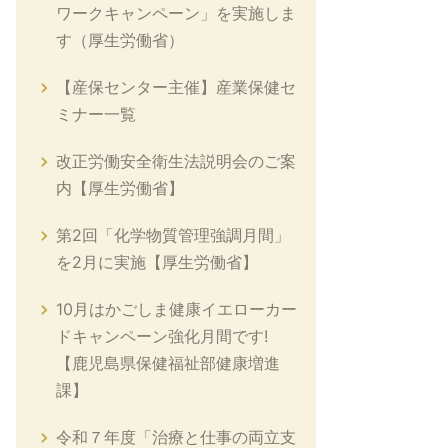
ワークキャンペーン」を実施しま
す（厚生労働省）
【産保センター主催】産業保健セ
ミナー一覧
改正労働安全衛生法説明会のご案
内【厚生労働省】
第2回「化学物質管理強調月間」
を2月に実施【厚生労働省】
10月はかごしま健康イエローカー
ドキャンペーン強化月間です!
【鹿児島県保健福祉部健康増進
課】
令和７年度「治療と仕事の両立支