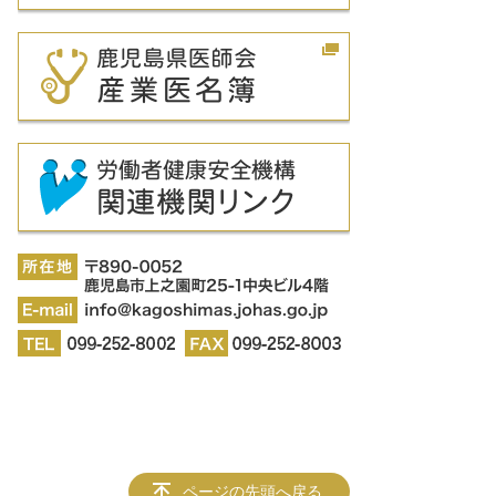
ページの先頭へ戻る