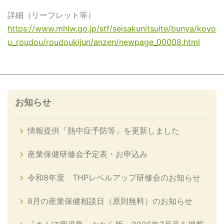
詳細（リーフレット等）
https://www.mhlw.go.jp/stf/seisakunitsuite/bunya/koyo
u_roudou/roudoukijun/anzen/newpage_00008.html
お知らせ
情報提供「熱中症予防等」を更新しました
産業保健研修会予定表・お申込み
令和8年度 THPレベルアップ研修会のお知らせ
8月の産業保健相談日（原則無料）のお知らせ