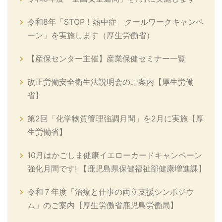
令和8年「STOP！熱中症 クールワークキャンペ
ーン」を実施します（厚生労働省）
【産保センター主催】産業保健セミナー一覧
改正労働安全衛生法説明会のご案内【厚生労働
省】
第2回「化学物質管理強調月間」を2月に実施【厚
生労働省】
10月はかごしま健康イエローカードキャンペーン
強化月間です! 【鹿児島県保健福祉部健康増進課】
令和７年度「治療と仕事の両立支援シンポジウ
ム」のご案内【厚生労働省鹿児島労働局】