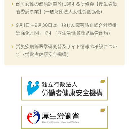
働く女性の健康課題等に関する研修会【厚生労働
省委託事業】(一般財団法人女性労働協会)
9月1日～9月30日は「粉じん障害防止総合対策推
進強化月間」です（厚生労働省鹿児島労働局）
労災疾病等医学研究普及サイト情報の移設につい
て（労働者健康安全機構）