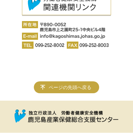
ページの先頭へ戻る