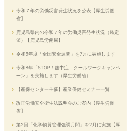
令和７年の労働災害発生状況を公表【厚生労働
省】
鹿児島県内の令和７年の労働災害発生状況（確定
値）【鹿児島労働局】
令和8年度「全国安全週間」を7月に実施します
令和8年「STOP！熱中症 クールワークキャンペ
ーン」を実施します（厚生労働省）
【産保センター主催】産業保健セミナー一覧
改正労働安全衛生法説明会のご案内【厚生労働
省】
第2回「化学物質管理強調月間」を2月に実施【厚