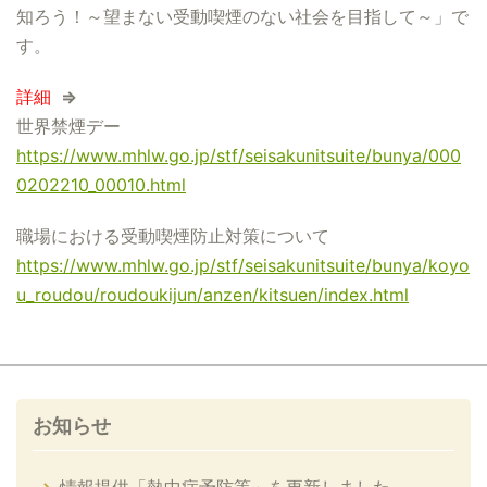
知ろう！～望まない受動喫煙のない社会を目指して～」で
す。
詳細
⇒
世界禁煙デー
https://www.mhlw.go.jp/stf/seisakunitsuite/bunya/000
0202210_00010.html
職場における受動喫煙防止対策について
https://www.mhlw.go.jp/stf/seisakunitsuite/bunya/koyo
u_roudou/roudoukijun/anzen/kitsuen/index.html
お知らせ