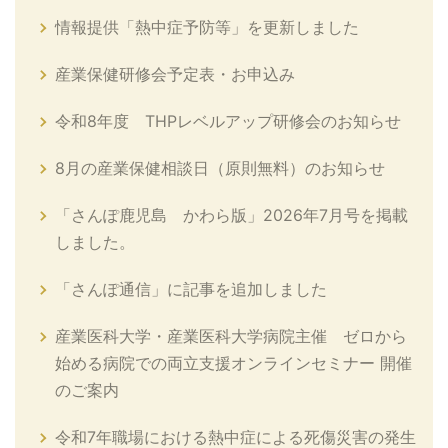
情報提供「熱中症予防等」を更新しました
産業保健研修会予定表・お申込み
令和8年度 THPレベルアップ研修会のお知らせ
8月の産業保健相談日（原則無料）のお知らせ
「さんぽ鹿児島 かわら版」2026年7月号を掲載
しました。
「さんぽ通信」に記事を追加しました
産業医科大学・産業医科大学病院主催 ゼロから
始める病院での両立支援オンラインセミナー 開催
のご案内
令和7年職場における熱中症による死傷災害の発生