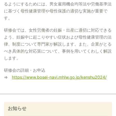
るようにするためには、男女雇用機会均等法や労働基準法
に基づく母性健康管理や母性保護の適切な実施が重要で
す。
研修会では、女性労働者の妊娠・出産に適切に対応できる
よう、妊娠中に起こりやすい症状および母性健康管理の法
律、制度について専門家が解説します。また、企業がとる
べき具体的な対応策について、事例を用いてくわしく解説
します。
研修会の詳細・お申込
⇒
https://www.bosei-navi.mhlw.go.jp/kenshu2024/
お知らせ