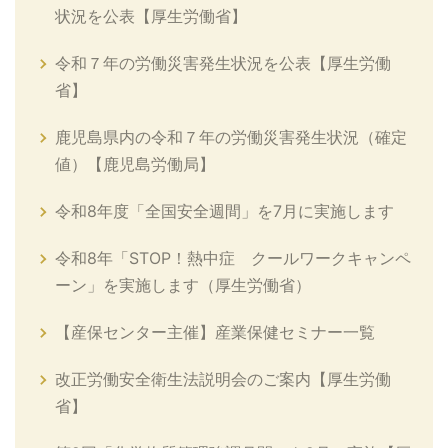
状況を公表【厚生労働省】
令和７年の労働災害発生状況を公表【厚生労働
省】
鹿児島県内の令和７年の労働災害発生状況（確定
値）【鹿児島労働局】
令和8年度「全国安全週間」を7月に実施します
令和8年「STOP！熱中症 クールワークキャンペ
ーン」を実施します（厚生労働省）
【産保センター主催】産業保健セミナー一覧
改正労働安全衛生法説明会のご案内【厚生労働
省】