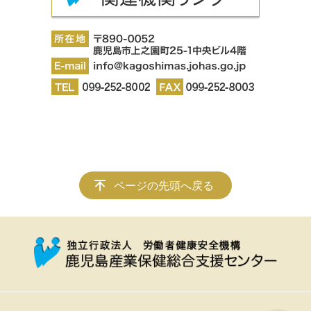
ページの先頭へ戻る