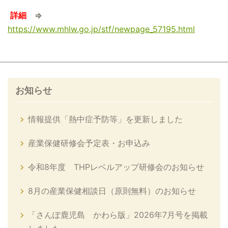
詳細
⇒
https://www.mhlw.go.jp/stf/newpage_57195.html
お知らせ
情報提供「熱中症予防等」を更新しました
産業保健研修会予定表・お申込み
令和8年度 THPレベルアップ研修会のお知らせ
8月の産業保健相談日（原則無料）のお知らせ
「さんぽ鹿児島 かわら版」2026年7月号を掲載