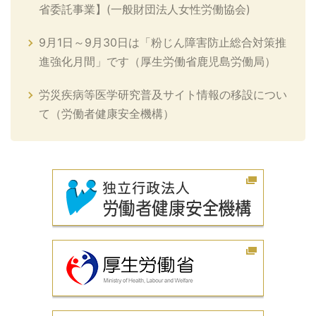
省委託事業】(一般財団法人女性労働協会)
9月1日～9月30日は「粉じん障害防止総合対策推
進強化月間」です（厚生労働省鹿児島労働局）
労災疾病等医学研究普及サイト情報の移設につい
て（労働者健康安全機構）