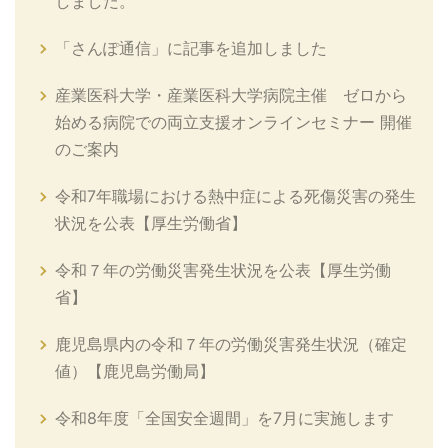
しました。
「さんぽ通信」に記事を追加しました
産業医科大学・産業医科大学病院主催 ゼロから
始める病院での両立支援オンラインセミナー 開催
のご案内
令和7年職場における熱中症による死傷災害の発生
状況を公表【厚生労働省】
令和７年の労働災害発生状況を公表【厚生労働
省】
鹿児島県内の令和７年の労働災害発生状況（確定
値）【鹿児島労働局】
令和8年度「全国安全週間」を7月に実施します