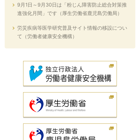
9月1日～9月30日は「粉じん障害防止総合対策推
進強化月間」です（厚生労働省鹿児島労働局）
労災疾病等医学研究普及サイト情報の移設につい
て（労働者健康安全機構）