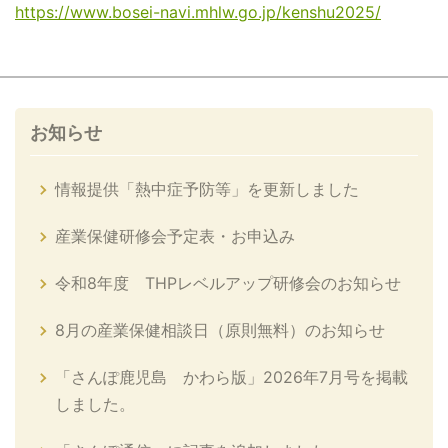
https://www.bosei-navi.mhlw.go.jp/kenshu2025/
お知らせ
情報提供「熱中症予防等」を更新しました
産業保健研修会予定表・お申込み
令和8年度 THPレベルアップ研修会のお知らせ
8月の産業保健相談日（原則無料）のお知らせ
「さんぽ鹿児島 かわら版」2026年7月号を掲載
しました。