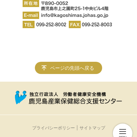
ページの先頭へ戻る
プライバシーポリシー
サイトマップ