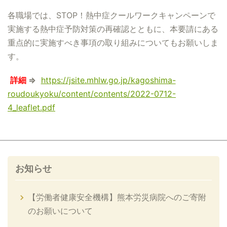
各職場では、STOP！熱中症クールワークキャンペーンで
実施する熱中症予防対策の再確認とともに、本要請にある
重点的に実施すべき事項の取り組みについてもお願いしま
す。
詳細
⇒
https://jsite.mhlw.go.jp/kagoshima-
roudoukyoku/content/contents/2022-0712-
4_leaflet.pdf
お知らせ
【労働者健康安全機構】熊本労災病院へのご寄附
のお願いについて