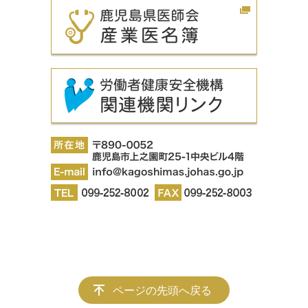
ページの先頭へ戻る