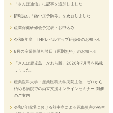
「さんぽ通信」に記事を追加しました
情報提供「熱中症予防等」を更新しました
産業保健研修会予定表・お申込み
令和8年度 THPレベルアップ研修会のお知らせ
8月の産業保健相談日（原則無料）のお知らせ
「さんぽ鹿児島 かわら版」2026年7月号を掲載
しました。
産業医科大学・産業医科大学病院主催 ゼロから
始める病院での両立支援オンラインセミナー 開催
のご案内
令和7年職場における熱中症による死傷災害の発生