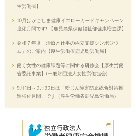
生労働省】
10月はかごしま健康イエローカードキャンペーン
強化月間です! 【鹿児島県保健福祉部健康増進課】
令和７年度「治療と仕事の両立支援シンポジウ
ム」のご案内【厚生労働省鹿児島労働局】
働く女性の健康課題等に関する研修会【厚生労働
省委託事業】(一般財団法人女性労働協会)
9月1日～9月30日は「粉じん障害防止総合対策推
進強化月間」です（厚生労働省鹿児島労働局）