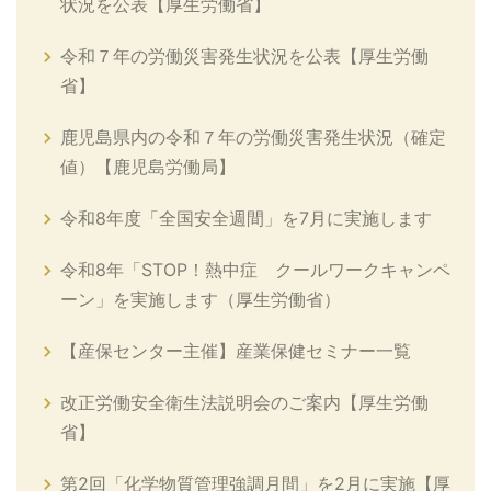
状況を公表【厚生労働省】
令和７年の労働災害発生状況を公表【厚生労働
省】
鹿児島県内の令和７年の労働災害発生状況（確定
値）【鹿児島労働局】
令和8年度「全国安全週間」を7月に実施します
令和8年「STOP！熱中症 クールワークキャンペ
ーン」を実施します（厚生労働省）
【産保センター主催】産業保健セミナー一覧
改正労働安全衛生法説明会のご案内【厚生労働
省】
第2回「化学物質管理強調月間」を2月に実施【厚