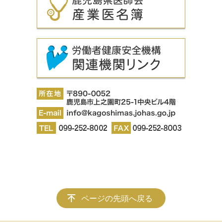
ページの先頭へ戻る