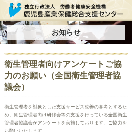
お知らせ
衛生管理者向けアンケートご協
力のお願い（全国衛生管理者協
議会）
衛生管理者を対象とした支援サービス改善の参考とするた
め、衛生管理者向け研修会等の支援を行っている全国衛生
管理者協議会がアンケートを実施しております。ご協力を
お願いいたします。