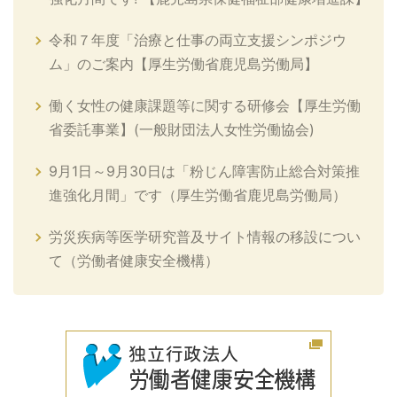
令和７年度「治療と仕事の両立支援シンポジウ
ム」のご案内【厚生労働省鹿児島労働局】
働く女性の健康課題等に関する研修会【厚生労働
省委託事業】(一般財団法人女性労働協会)
9月1日～9月30日は「粉じん障害防止総合対策推
進強化月間」です（厚生労働省鹿児島労働局）
労災疾病等医学研究普及サイト情報の移設につい
て（労働者健康安全機構）