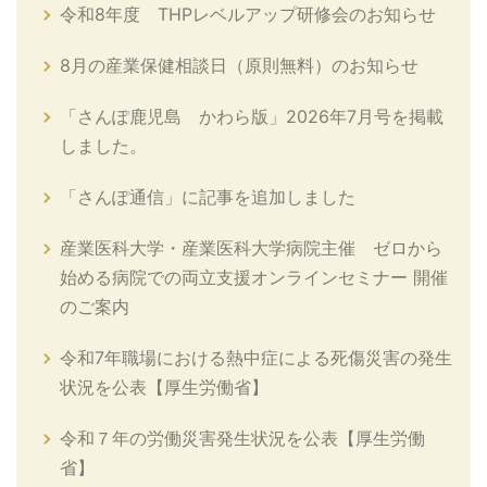
令和8年度 THPレベルアップ研修会のお知らせ
8月の産業保健相談日（原則無料）のお知らせ
「さんぽ鹿児島 かわら版」2026年7月号を掲載
しました。
「さんぽ通信」に記事を追加しました
産業医科大学・産業医科大学病院主催 ゼロから
始める病院での両立支援オンラインセミナー 開催
のご案内
令和7年職場における熱中症による死傷災害の発生
状況を公表【厚生労働省】
令和７年の労働災害発生状況を公表【厚生労働
省】