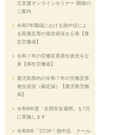
立支援オンラインセミナー 開催の
ご案内
令和7年職場における熱中症によ
る死傷災害の発生状況を公表【厚
生労働省】
令和７年の労働災害発生状況を公
表【厚生労働省】
鹿児島県内の令和７年の労働災害
発生状況（確定値）【鹿児島労働
局】
令和8年度「全国安全週間」を7月
に実施します
令和8年「STOP！熱中症 クール