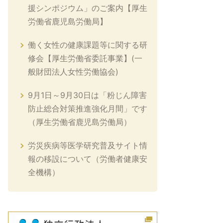
援シンポジウム」のご案内【厚生
労働省鹿児島労働局】
働く女性の健康課題等に関する研
修会【厚生労働省委託事業】(一
般財団法人女性労働協会)
9月1日～9月30日は「粉じん障害
防止総合対策推進強化月間」です
（厚生労働省鹿児島労働局）
労災疾病等医学研究普及サイト情
報の移設について（労働者健康安
全機構）