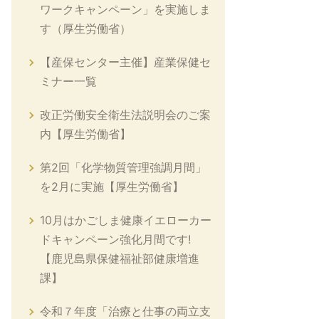
ワークキャンペーン」を実施しま
す（厚生労働省）
【産保センター主催】産業保健セ
ミナー一覧
改正労働安全衛生法説明会のご案
内【厚生労働省】
第2回「化学物質管理強調月間」
を2月に実施【厚生労働省】
10月はかごしま健康イエローカー
ドキャンペーン強化月間です!
【鹿児島県保健福祉部健康増進
課】
令和７年度「治療と仕事の両立支