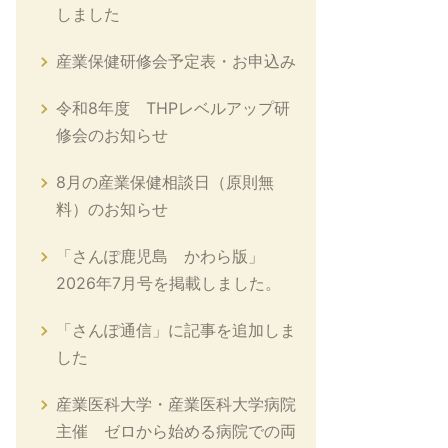
しました
産業保健研修会予定表・お申込み
令和8年度 THPレベルアップ研
修会のお知らせ
8月の産業保健相談日（原則無
料）のお知らせ
「さんぽ鹿児島 かわら版」
2026年7月号を掲載しました。
「さんぽ通信」に記事を追加しま
した
産業医科大学・産業医科大学病院
主催 ゼロから始める病院での両