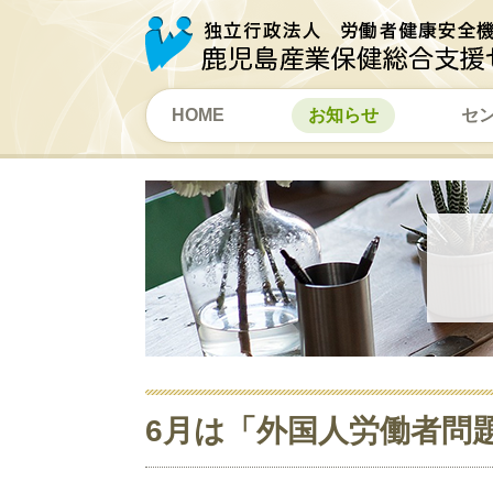
HOME
お知らせ
セ
6月は「外国人労働者問