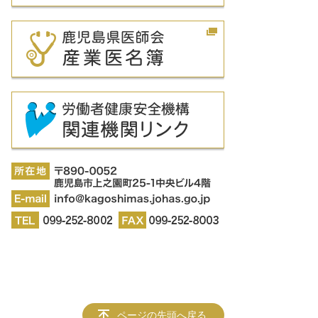
ページの先頭へ戻る